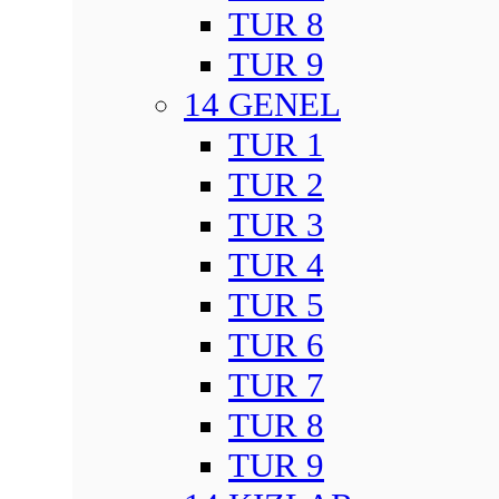
TUR 8
TUR 9
14 GENEL
TUR 1
TUR 2
TUR 3
TUR 4
TUR 5
TUR 6
TUR 7
TUR 8
TUR 9