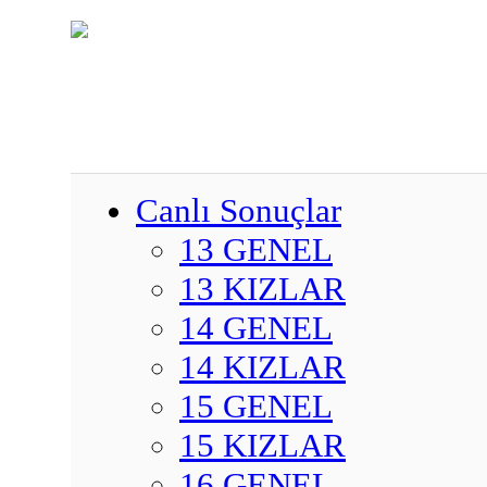
Canlı Sonuçlar
13 GENEL
13 KIZLAR
14 GENEL
14 KIZLAR
15 GENEL
15 KIZLAR
16 GENEL