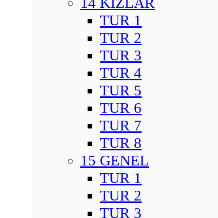
14 KIZLAR
TUR 1
TUR 2
TUR 3
TUR 4
TUR 5
TUR 6
TUR 7
TUR 8
15 GENEL
TUR 1
TUR 2
TUR 3