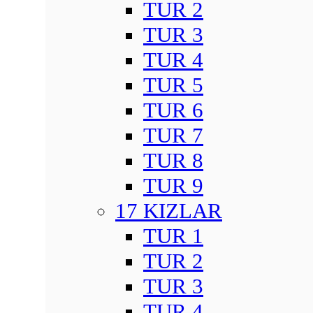
TUR 2
TUR 3
TUR 4
TUR 5
TUR 6
TUR 7
TUR 8
TUR 9
17 KIZLAR
TUR 1
TUR 2
TUR 3
TUR 4