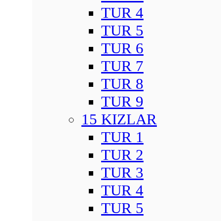
TUR 4
TUR 5
TUR 6
TUR 7
TUR 8
TUR 9
15 KIZLAR
TUR 1
TUR 2
TUR 3
TUR 4
TUR 5