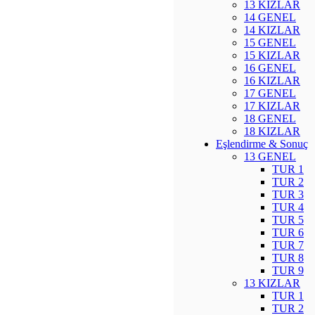
13 KIZLAR
14 GENEL
14 KIZLAR
15 GENEL
15 KIZLAR
16 GENEL
16 KIZLAR
17 GENEL
17 KIZLAR
18 GENEL
18 KIZLAR
Eşlendirme & Sonuç
13 GENEL
TUR 1
TUR 2
TUR 3
TUR 4
TUR 5
TUR 6
TUR 7
TUR 8
TUR 9
13 KIZLAR
TUR 1
TUR 2