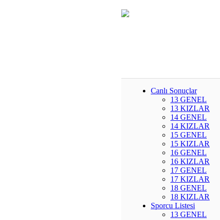
Canlı Sonuçlar
13 GENEL
13 KIZLAR
14 GENEL
14 KIZLAR
15 GENEL
15 KIZLAR
16 GENEL
16 KIZLAR
17 GENEL
17 KIZLAR
18 GENEL
18 KIZLAR
Sporcu Listesi
13 GENEL