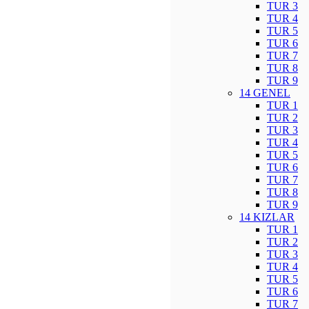
TUR 3
TUR 4
TUR 5
TUR 6
TUR 7
TUR 8
TUR 9
14 GENEL
TUR 1
TUR 2
TUR 3
TUR 4
TUR 5
TUR 6
TUR 7
TUR 8
TUR 9
14 KIZLAR
TUR 1
TUR 2
TUR 3
TUR 4
TUR 5
TUR 6
TUR 7