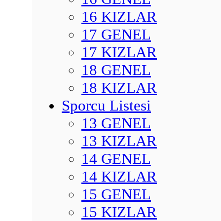
16 KIZLAR
17 GENEL
17 KIZLAR
18 GENEL
18 KIZLAR
Sporcu Listesi
13 GENEL
13 KIZLAR
14 GENEL
14 KIZLAR
15 GENEL
15 KIZLAR