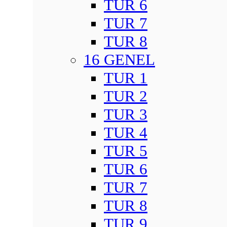
TUR 6
TUR 7
TUR 8
16 GENEL
TUR 1
TUR 2
TUR 3
TUR 4
TUR 5
TUR 6
TUR 7
TUR 8
TUR 9