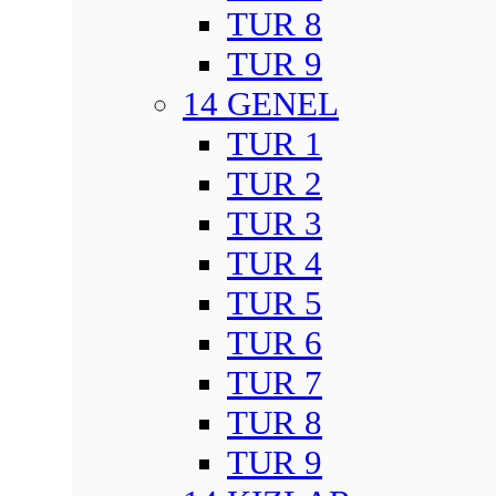
TUR 8
TUR 9
14 GENEL
TUR 1
TUR 2
TUR 3
TUR 4
TUR 5
TUR 6
TUR 7
TUR 8
TUR 9