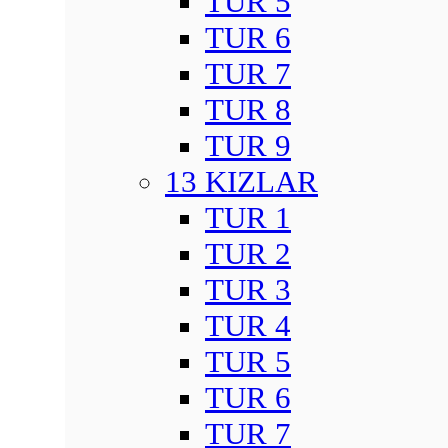
TUR 5
TUR 6
TUR 7
TUR 8
TUR 9
13 KIZLAR
TUR 1
TUR 2
TUR 3
TUR 4
TUR 5
TUR 6
TUR 7