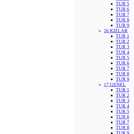
TUR 5
TUR 6
TUR 7
TUR 8
TUR 9
16 KIZLAR
TUR 1
TUR 2
TUR 3
TUR 4
TUR 5
TUR 6
TUR 7
TUR 8
TUR 9
17 GENEL
TUR 1
TUR 2
TUR 3
TUR 4
TUR 5
TUR 6
TUR 7
TUR 8
TUR 9