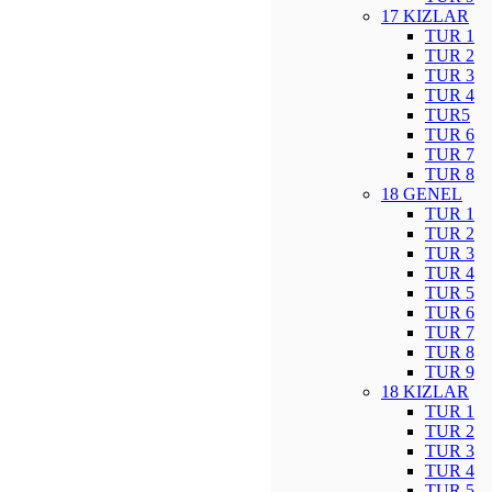
17 KIZLAR
TUR 1
TUR 2
TUR 3
TUR 4
TUR5
TUR 6
TUR 7
TUR 8
18 GENEL
TUR 1
TUR 2
TUR 3
TUR 4
TUR 5
TUR 6
TUR 7
TUR 8
TUR 9
18 KIZLAR
TUR 1
TUR 2
TUR 3
TUR 4
TUR 5