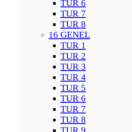
TUR 6
TUR 7
TUR 8
16 GENEL
TUR 1
TUR 2
TUR 3
TUR 4
TUR 5
TUR 6
TUR 7
TUR 8
TUR 9