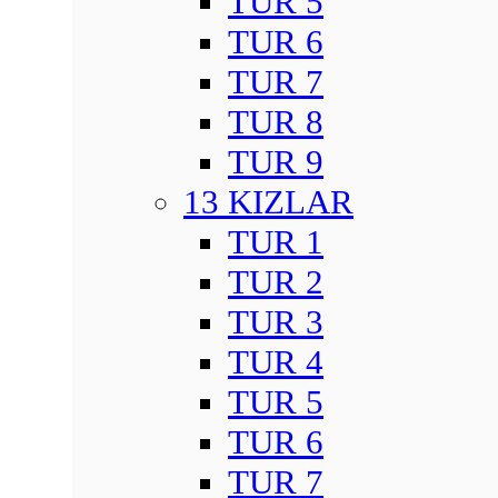
TUR 5
TUR 6
TUR 7
TUR 8
TUR 9
13 KIZLAR
TUR 1
TUR 2
TUR 3
TUR 4
TUR 5
TUR 6
TUR 7