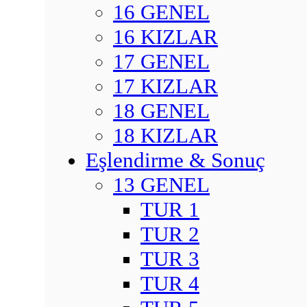
16 GENEL
16 KIZLAR
17 GENEL
17 KIZLAR
18 GENEL
18 KIZLAR
Eşlendirme & Sonuç
13 GENEL
TUR 1
TUR 2
TUR 3
TUR 4