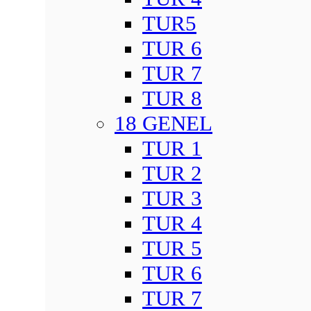
TUR5
TUR 6
TUR 7
TUR 8
18 GENEL
TUR 1
TUR 2
TUR 3
TUR 4
TUR 5
TUR 6
TUR 7