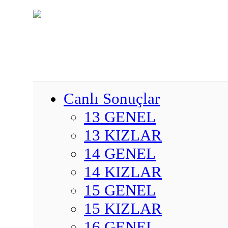
Canlı Sonuçlar
13 GENEL
13 KIZLAR
14 GENEL
14 KIZLAR
15 GENEL
15 KIZLAR
16 GENEL