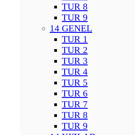
TUR 8
TUR 9
14 GENEL
TUR 1
TUR 2
TUR 3
TUR 4
TUR 5
TUR 6
TUR 7
TUR 8
TUR 9