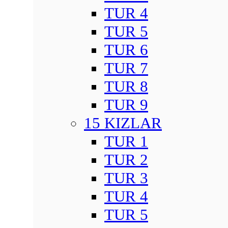
TUR 4
TUR 5
TUR 6
TUR 7
TUR 8
TUR 9
15 KIZLAR
TUR 1
TUR 2
TUR 3
TUR 4
TUR 5