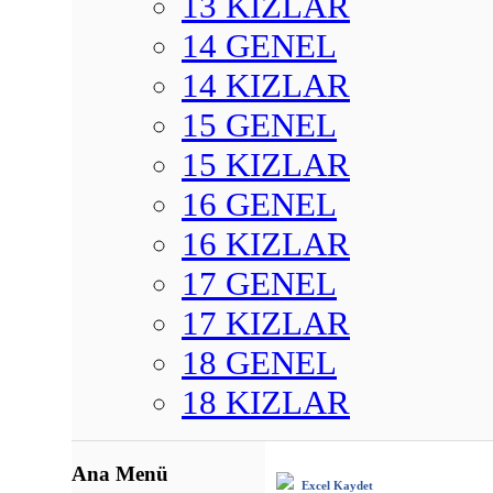
13 KIZLAR
14 GENEL
14 KIZLAR
15 GENEL
15 KIZLAR
16 GENEL
16 KIZLAR
17 GENEL
17 KIZLAR
18 GENEL
18 KIZLAR
Ana Menü
Excel Kaydet