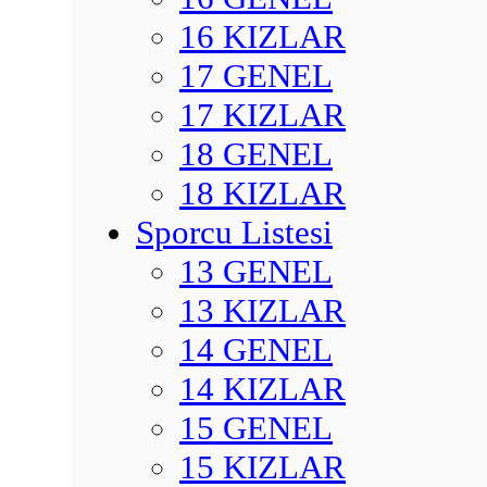
16 KIZLAR
17 GENEL
17 KIZLAR
18 GENEL
18 KIZLAR
Sporcu Listesi
13 GENEL
13 KIZLAR
14 GENEL
14 KIZLAR
15 GENEL
15 KIZLAR