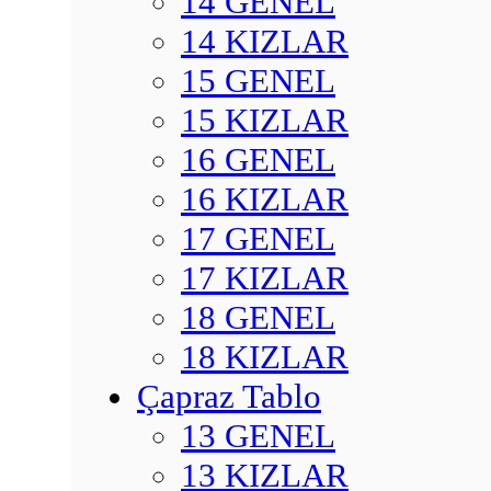
14 GENEL
14 KIZLAR
15 GENEL
15 KIZLAR
16 GENEL
16 KIZLAR
17 GENEL
17 KIZLAR
18 GENEL
18 KIZLAR
Çapraz Tablo
13 GENEL
13 KIZLAR