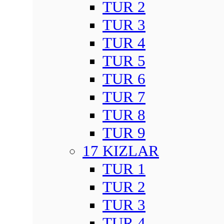
TUR 2
TUR 3
TUR 4
TUR 5
TUR 6
TUR 7
TUR 8
TUR 9
17 KIZLAR
TUR 1
TUR 2
TUR 3
TUR 4