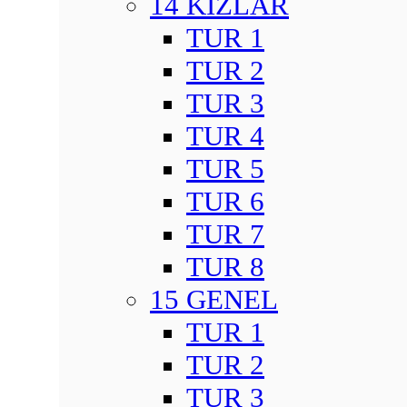
14 KIZLAR
TUR 1
TUR 2
TUR 3
TUR 4
TUR 5
TUR 6
TUR 7
TUR 8
15 GENEL
TUR 1
TUR 2
TUR 3