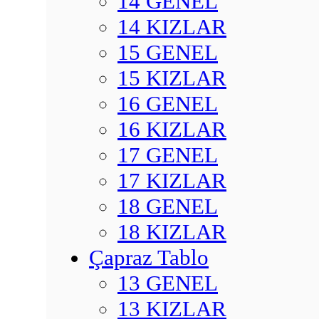
14 GENEL
14 KIZLAR
15 GENEL
15 KIZLAR
16 GENEL
16 KIZLAR
17 GENEL
17 KIZLAR
18 GENEL
18 KIZLAR
Çapraz Tablo
13 GENEL
13 KIZLAR