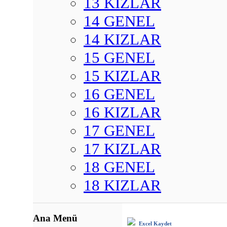
13 KIZLAR
14 GENEL
14 KIZLAR
15 GENEL
15 KIZLAR
16 GENEL
16 KIZLAR
17 GENEL
17 KIZLAR
18 GENEL
18 KIZLAR
Ana Menü
Excel Kaydet