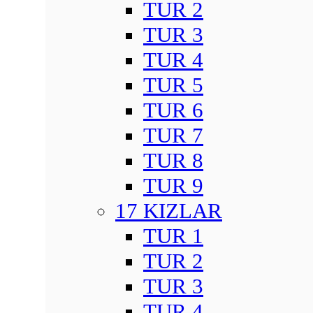
TUR 2
TUR 3
TUR 4
TUR 5
TUR 6
TUR 7
TUR 8
TUR 9
17 KIZLAR
TUR 1
TUR 2
TUR 3
TUR 4