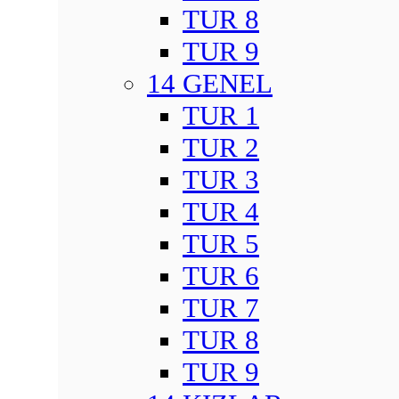
TUR 8
TUR 9
14 GENEL
TUR 1
TUR 2
TUR 3
TUR 4
TUR 5
TUR 6
TUR 7
TUR 8
TUR 9