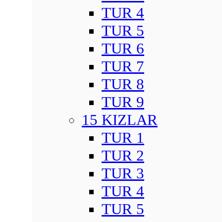
TUR 4
TUR 5
TUR 6
TUR 7
TUR 8
TUR 9
15 KIZLAR
TUR 1
TUR 2
TUR 3
TUR 4
TUR 5