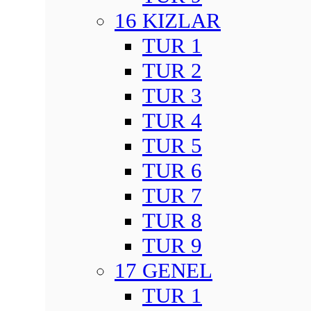
16 KIZLAR
TUR 1
TUR 2
TUR 3
TUR 4
TUR 5
TUR 6
TUR 7
TUR 8
TUR 9
17 GENEL
TUR 1