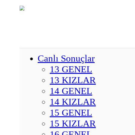
Canlı Sonuçlar
13 GENEL
13 KIZLAR
14 GENEL
14 KIZLAR
15 GENEL
15 KIZLAR
16 GENEL