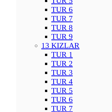
TUR 5
TUR 6
TUR 7
TUR 8
TUR 9
13 KIZLAR
TUR 1
TUR 2
TUR 3
TUR 4
TUR 5
TUR 6
TUR 7