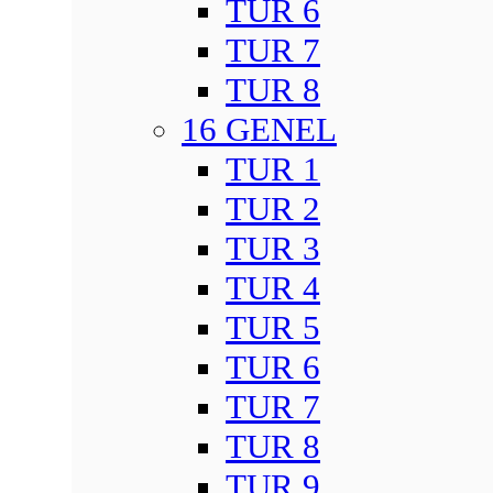
TUR 6
TUR 7
TUR 8
16 GENEL
TUR 1
TUR 2
TUR 3
TUR 4
TUR 5
TUR 6
TUR 7
TUR 8
TUR 9