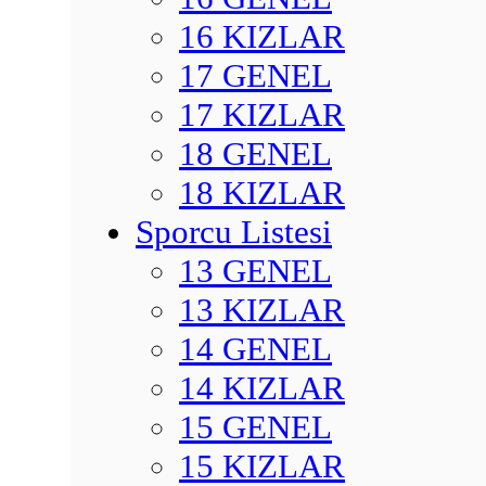
16 KIZLAR
17 GENEL
17 KIZLAR
18 GENEL
18 KIZLAR
Sporcu Listesi
13 GENEL
13 KIZLAR
14 GENEL
14 KIZLAR
15 GENEL
15 KIZLAR