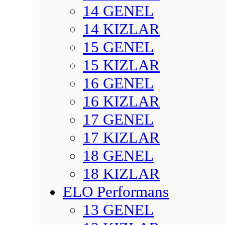
14 GENEL
14 KIZLAR
15 GENEL
15 KIZLAR
16 GENEL
16 KIZLAR
17 GENEL
17 KIZLAR
18 GENEL
18 KIZLAR
ELO Performans
13 GENEL