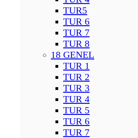
TUR5
TUR 6
TUR 7
TUR 8
18 GENEL
TUR 1
TUR 2
TUR 3
TUR 4
TUR 5
TUR 6
TUR 7