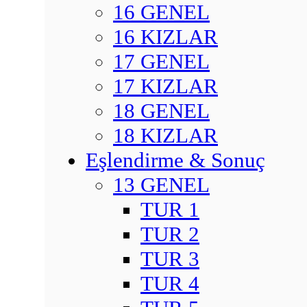
16 GENEL
16 KIZLAR
17 GENEL
17 KIZLAR
18 GENEL
18 KIZLAR
Eşlendirme & Sonuç
13 GENEL
TUR 1
TUR 2
TUR 3
TUR 4