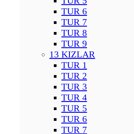
TUR 5
TUR 6
TUR 7
TUR 8
TUR 9
13 KIZLAR
TUR 1
TUR 2
TUR 3
TUR 4
TUR 5
TUR 6
TUR 7