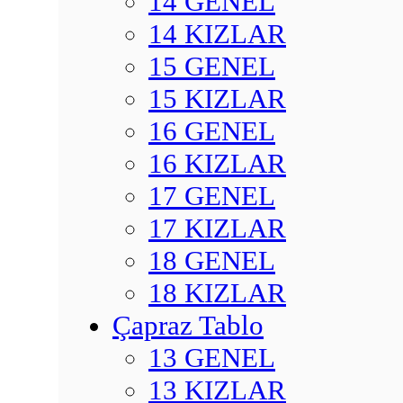
14 GENEL
14 KIZLAR
15 GENEL
15 KIZLAR
16 GENEL
16 KIZLAR
17 GENEL
17 KIZLAR
18 GENEL
18 KIZLAR
Çapraz Tablo
13 GENEL
13 KIZLAR