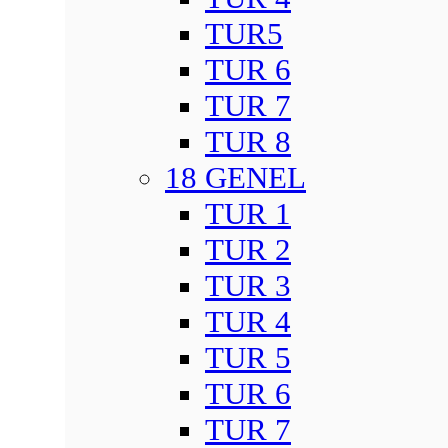
TUR5
TUR 6
TUR 7
TUR 8
18 GENEL
TUR 1
TUR 2
TUR 3
TUR 4
TUR 5
TUR 6
TUR 7