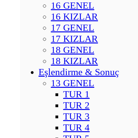
16 GENEL
16 KIZLAR
17 GENEL
17 KIZLAR
18 GENEL
18 KIZLAR
Eşlendirme & Sonuç
13 GENEL
TUR 1
TUR 2
TUR 3
TUR 4