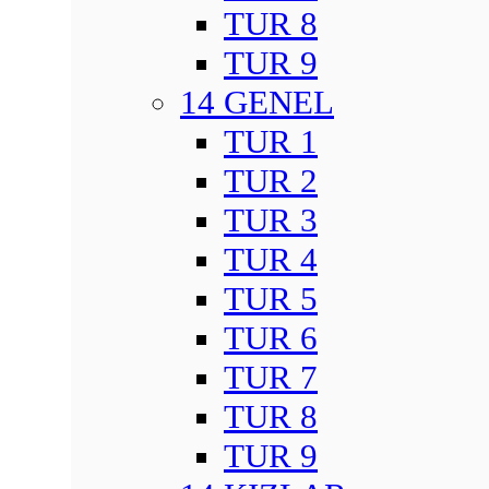
TUR 8
TUR 9
14 GENEL
TUR 1
TUR 2
TUR 3
TUR 4
TUR 5
TUR 6
TUR 7
TUR 8
TUR 9