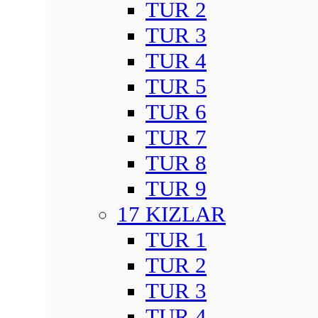
TUR 2
TUR 3
TUR 4
TUR 5
TUR 6
TUR 7
TUR 8
TUR 9
17 KIZLAR
TUR 1
TUR 2
TUR 3
TUR 4