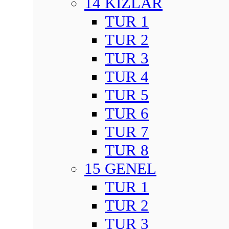
14 KIZLAR
TUR 1
TUR 2
TUR 3
TUR 4
TUR 5
TUR 6
TUR 7
TUR 8
15 GENEL
TUR 1
TUR 2
TUR 3