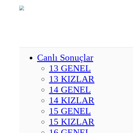
Canlı Sonuçlar
13 GENEL
13 KIZLAR
14 GENEL
14 KIZLAR
15 GENEL
15 KIZLAR
16 GENEL