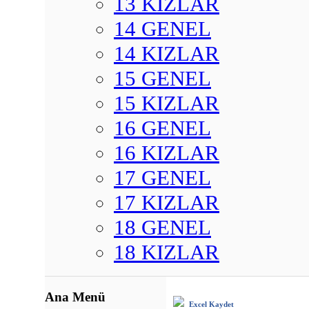
13 KIZLAR
14 GENEL
14 KIZLAR
15 GENEL
15 KIZLAR
16 GENEL
16 KIZLAR
17 GENEL
17 KIZLAR
18 GENEL
18 KIZLAR
Ana Menü
Excel Kaydet