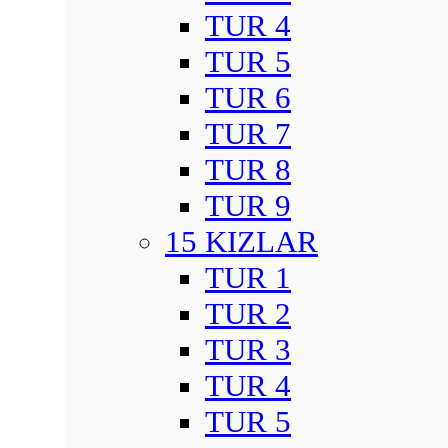
TUR 4
TUR 5
TUR 6
TUR 7
TUR 8
TUR 9
15 KIZLAR
TUR 1
TUR 2
TUR 3
TUR 4
TUR 5