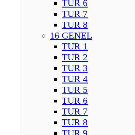
TUR 6
TUR 7
TUR 8
16 GENEL
TUR 1
TUR 2
TUR 3
TUR 4
TUR 5
TUR 6
TUR 7
TUR 8
TUR 9