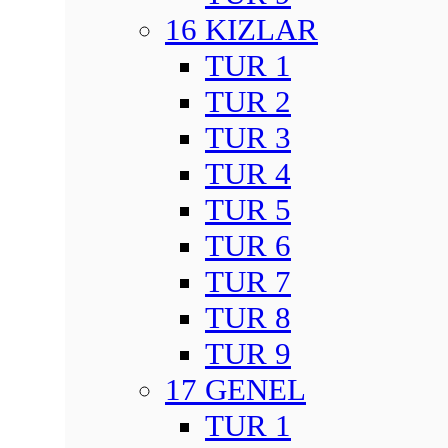
16 KIZLAR
TUR 1
TUR 2
TUR 3
TUR 4
TUR 5
TUR 6
TUR 7
TUR 8
TUR 9
17 GENEL
TUR 1