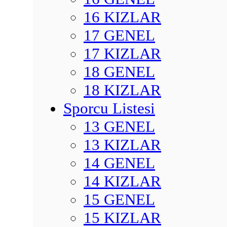
16 KIZLAR
17 GENEL
17 KIZLAR
18 GENEL
18 KIZLAR
Sporcu Listesi
13 GENEL
13 KIZLAR
14 GENEL
14 KIZLAR
15 GENEL
15 KIZLAR