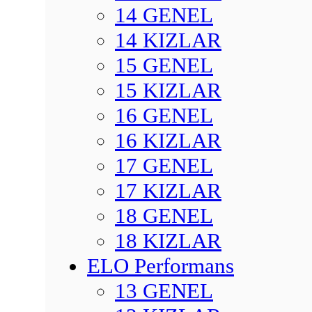
14 GENEL
14 KIZLAR
15 GENEL
15 KIZLAR
16 GENEL
16 KIZLAR
17 GENEL
17 KIZLAR
18 GENEL
18 KIZLAR
ELO Performans
13 GENEL