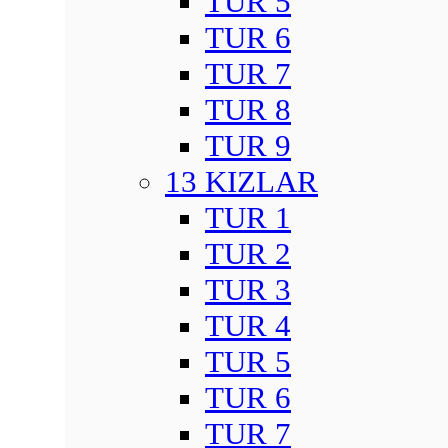
TUR 5
TUR 6
TUR 7
TUR 8
TUR 9
13 KIZLAR
TUR 1
TUR 2
TUR 3
TUR 4
TUR 5
TUR 6
TUR 7