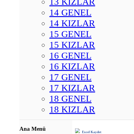
13 KIZLAR
14 GENEL
14 KIZLAR
15 GENEL
15 KIZLAR
16 GENEL
16 KIZLAR
17 GENEL
17 KIZLAR
18 GENEL
18 KIZLAR
Ana Menü
Excel Kaydet