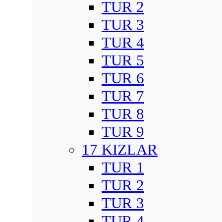
TUR 2
TUR 3
TUR 4
TUR 5
TUR 6
TUR 7
TUR 8
TUR 9
17 KIZLAR
TUR 1
TUR 2
TUR 3
TUR 4