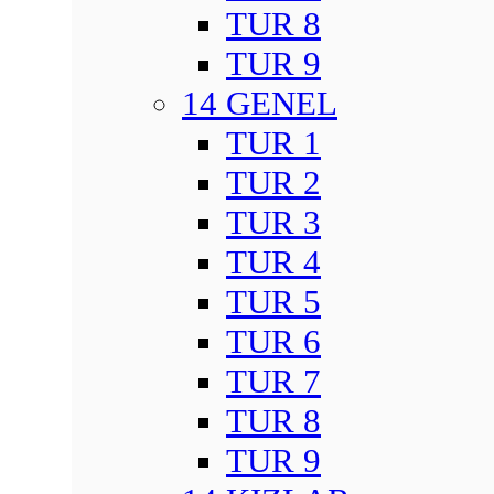
TUR 8
TUR 9
14 GENEL
TUR 1
TUR 2
TUR 3
TUR 4
TUR 5
TUR 6
TUR 7
TUR 8
TUR 9