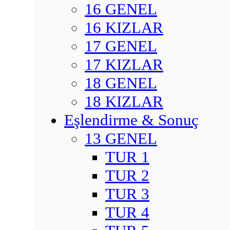
16 GENEL
16 KIZLAR
17 GENEL
17 KIZLAR
18 GENEL
18 KIZLAR
Eşlendirme & Sonuç
13 GENEL
TUR 1
TUR 2
TUR 3
TUR 4