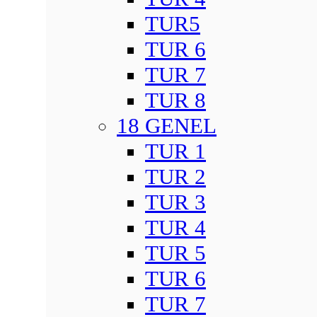
TUR5
TUR 6
TUR 7
TUR 8
18 GENEL
TUR 1
TUR 2
TUR 3
TUR 4
TUR 5
TUR 6
TUR 7