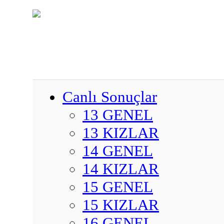
Canlı Sonuçlar
13 GENEL
13 KIZLAR
14 GENEL
14 KIZLAR
15 GENEL
15 KIZLAR
16 GENEL