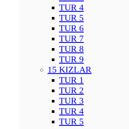
TUR 4
TUR 5
TUR 6
TUR 7
TUR 8
TUR 9
15 KIZLAR
TUR 1
TUR 2
TUR 3
TUR 4
TUR 5