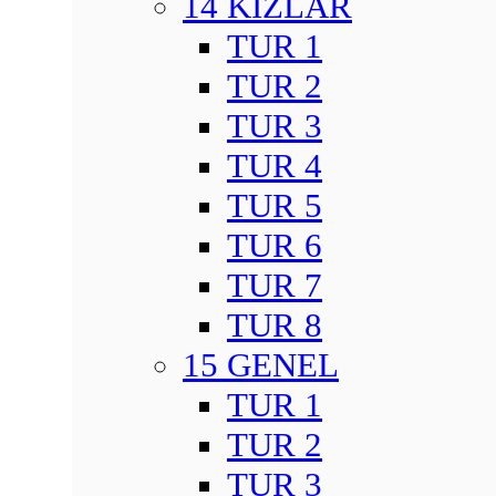
14 KIZLAR
TUR 1
TUR 2
TUR 3
TUR 4
TUR 5
TUR 6
TUR 7
TUR 8
15 GENEL
TUR 1
TUR 2
TUR 3