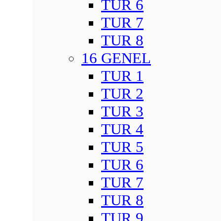
TUR 6
TUR 7
TUR 8
16 GENEL
TUR 1
TUR 2
TUR 3
TUR 4
TUR 5
TUR 6
TUR 7
TUR 8
TUR 9