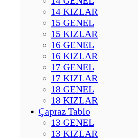
14 GENEL
14 KIZLAR
15 GENEL
15 KIZLAR
16 GENEL
16 KIZLAR
17 GENEL
17 KIZLAR
18 GENEL
18 KIZLAR
Çapraz Tablo
13 GENEL
13 KIZLAR