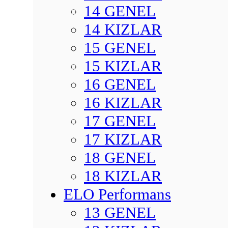
14 GENEL
14 KIZLAR
15 GENEL
15 KIZLAR
16 GENEL
16 KIZLAR
17 GENEL
17 KIZLAR
18 GENEL
18 KIZLAR
ELO Performans
13 GENEL