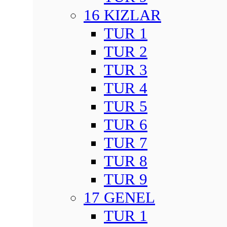
16 KIZLAR
TUR 1
TUR 2
TUR 3
TUR 4
TUR 5
TUR 6
TUR 7
TUR 8
TUR 9
17 GENEL
TUR 1