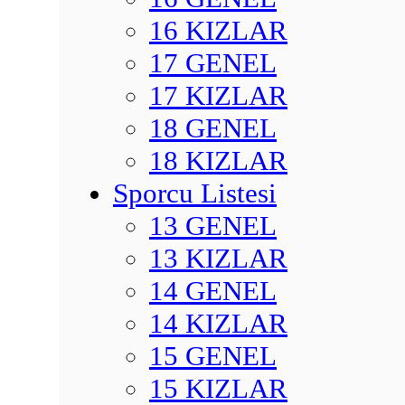
16 KIZLAR
17 GENEL
17 KIZLAR
18 GENEL
18 KIZLAR
Sporcu Listesi
13 GENEL
13 KIZLAR
14 GENEL
14 KIZLAR
15 GENEL
15 KIZLAR