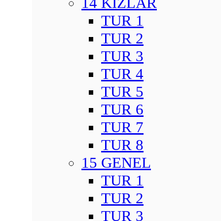
14 KIZLAR
TUR 1
TUR 2
TUR 3
TUR 4
TUR 5
TUR 6
TUR 7
TUR 8
15 GENEL
TUR 1
TUR 2
TUR 3