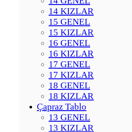
14 GENEL
14 KIZLAR
15 GENEL
15 KIZLAR
16 GENEL
16 KIZLAR
17 GENEL
17 KIZLAR
18 GENEL
18 KIZLAR
Çapraz Tablo
13 GENEL
13 KIZLAR