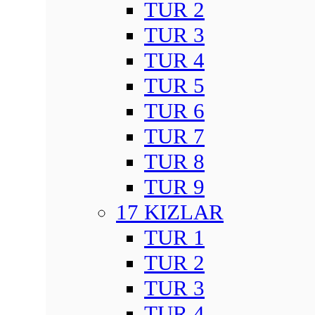
TUR 2
TUR 3
TUR 4
TUR 5
TUR 6
TUR 7
TUR 8
TUR 9
17 KIZLAR
TUR 1
TUR 2
TUR 3
TUR 4