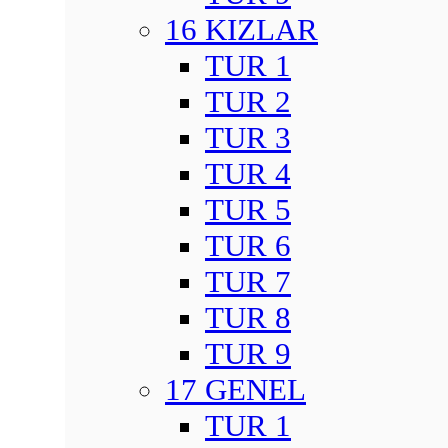
16 KIZLAR
TUR 1
TUR 2
TUR 3
TUR 4
TUR 5
TUR 6
TUR 7
TUR 8
TUR 9
17 GENEL
TUR 1