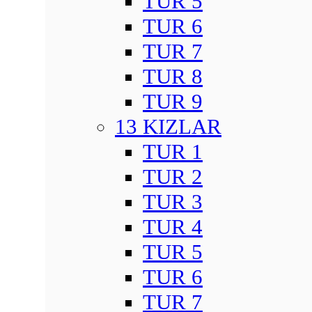
TUR 5
TUR 6
TUR 7
TUR 8
TUR 9
13 KIZLAR
TUR 1
TUR 2
TUR 3
TUR 4
TUR 5
TUR 6
TUR 7