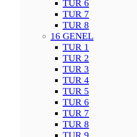
TUR 6
TUR 7
TUR 8
16 GENEL
TUR 1
TUR 2
TUR 3
TUR 4
TUR 5
TUR 6
TUR 7
TUR 8
TUR 9