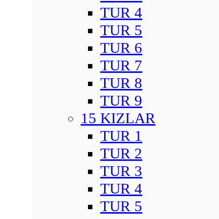
TUR 4
TUR 5
TUR 6
TUR 7
TUR 8
TUR 9
15 KIZLAR
TUR 1
TUR 2
TUR 3
TUR 4
TUR 5