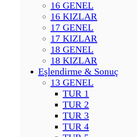
16 GENEL
16 KIZLAR
17 GENEL
17 KIZLAR
18 GENEL
18 KIZLAR
Eşlendirme & Sonuç
13 GENEL
TUR 1
TUR 2
TUR 3
TUR 4