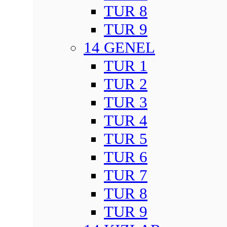
TUR 8
TUR 9
14 GENEL
TUR 1
TUR 2
TUR 3
TUR 4
TUR 5
TUR 6
TUR 7
TUR 8
TUR 9