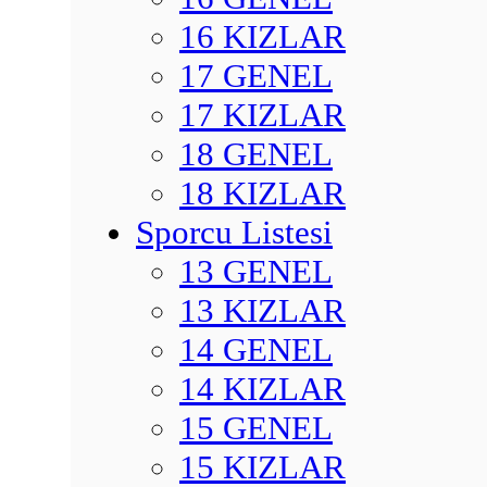
16 KIZLAR
17 GENEL
17 KIZLAR
18 GENEL
18 KIZLAR
Sporcu Listesi
13 GENEL
13 KIZLAR
14 GENEL
14 KIZLAR
15 GENEL
15 KIZLAR