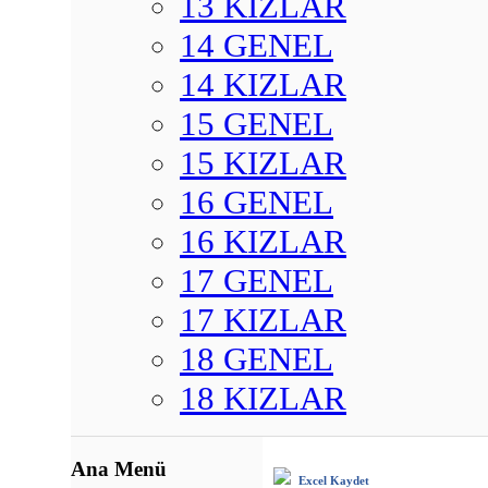
13 KIZLAR
14 GENEL
14 KIZLAR
15 GENEL
15 KIZLAR
16 GENEL
16 KIZLAR
17 GENEL
17 KIZLAR
18 GENEL
18 KIZLAR
Ana Menü
Excel Kaydet