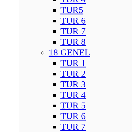
TUR5
TUR 6
TUR 7
TUR 8
18 GENEL
TUR 1
TUR 2
TUR 3
TUR 4
TUR 5
TUR 6
TUR 7