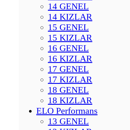
14 GENEL
14 KIZLAR
15 GENEL
15 KIZLAR
16 GENEL
16 KIZLAR
17 GENEL
17 KIZLAR
18 GENEL
18 KIZLAR
ELO Performans
13 GENEL