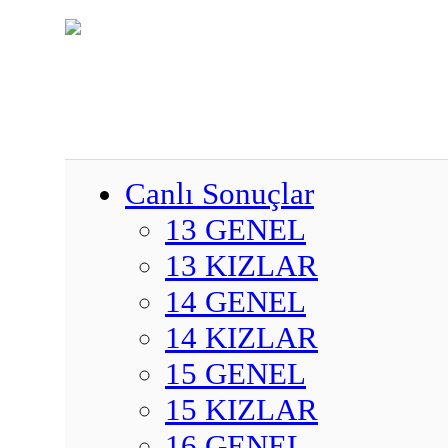
Canlı Sonuçlar
13 GENEL
13 KIZLAR
14 GENEL
14 KIZLAR
15 GENEL
15 KIZLAR
16 GENEL