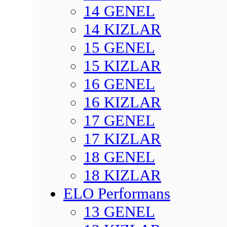
14 GENEL
14 KIZLAR
15 GENEL
15 KIZLAR
16 GENEL
16 KIZLAR
17 GENEL
17 KIZLAR
18 GENEL
18 KIZLAR
ELO Performans
13 GENEL