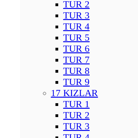
TUR 2
TUR 3
TUR 4
TUR 5
TUR 6
TUR 7
TUR 8
TUR 9
17 KIZLAR
TUR 1
TUR 2
TUR 3
TUR 4