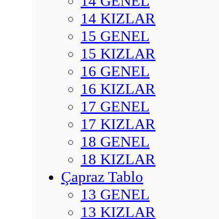
14 GENEL
14 KIZLAR
15 GENEL
15 KIZLAR
16 GENEL
16 KIZLAR
17 GENEL
17 KIZLAR
18 GENEL
18 KIZLAR
Çapraz Tablo
13 GENEL
13 KIZLAR