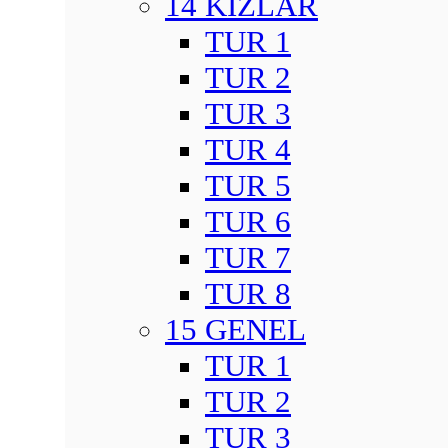
14 KIZLAR
TUR 1
TUR 2
TUR 3
TUR 4
TUR 5
TUR 6
TUR 7
TUR 8
15 GENEL
TUR 1
TUR 2
TUR 3