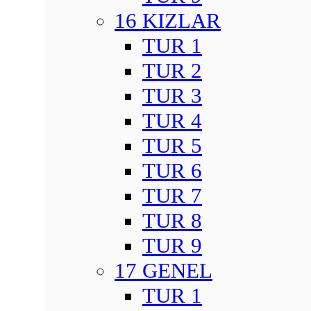
16 KIZLAR
TUR 1
TUR 2
TUR 3
TUR 4
TUR 5
TUR 6
TUR 7
TUR 8
TUR 9
17 GENEL
TUR 1