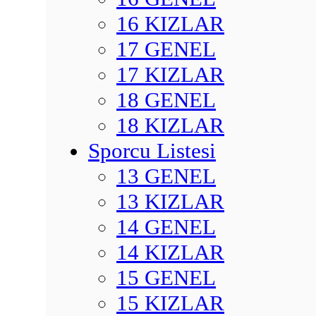
16 KIZLAR
17 GENEL
17 KIZLAR
18 GENEL
18 KIZLAR
Sporcu Listesi
13 GENEL
13 KIZLAR
14 GENEL
14 KIZLAR
15 GENEL
15 KIZLAR