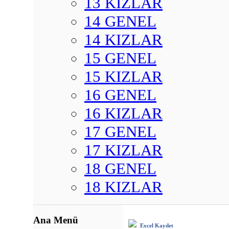
13 KIZLAR
14 GENEL
14 KIZLAR
15 GENEL
15 KIZLAR
16 GENEL
16 KIZLAR
17 GENEL
17 KIZLAR
18 GENEL
18 KIZLAR
Ana Menü
Excel Kaydet