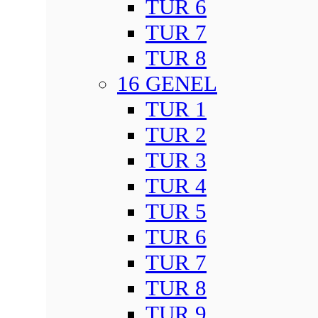
TUR 6
TUR 7
TUR 8
16 GENEL
TUR 1
TUR 2
TUR 3
TUR 4
TUR 5
TUR 6
TUR 7
TUR 8
TUR 9