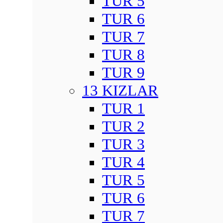
TUR 5
TUR 6
TUR 7
TUR 8
TUR 9
13 KIZLAR
TUR 1
TUR 2
TUR 3
TUR 4
TUR 5
TUR 6
TUR 7