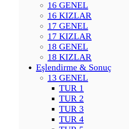
16 GENEL
16 KIZLAR
17 GENEL
17 KIZLAR
18 GENEL
18 KIZLAR
Eşlendirme & Sonuç
13 GENEL
TUR 1
TUR 2
TUR 3
TUR 4