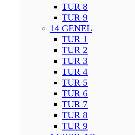
TUR 8
TUR 9
14 GENEL
TUR 1
TUR 2
TUR 3
TUR 4
TUR 5
TUR 6
TUR 7
TUR 8
TUR 9