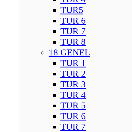
TUR5
TUR 6
TUR 7
TUR 8
18 GENEL
TUR 1
TUR 2
TUR 3
TUR 4
TUR 5
TUR 6
TUR 7