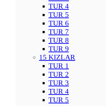
TUR 4
TUR 5
TUR 6
TUR 7
TUR 8
TUR 9
15 KIZLAR
TUR 1
TUR 2
TUR 3
TUR 4
TUR 5