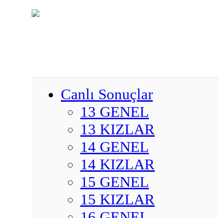
Canlı Sonuçlar
13 GENEL
13 KIZLAR
14 GENEL
14 KIZLAR
15 GENEL
15 KIZLAR
16 GENEL