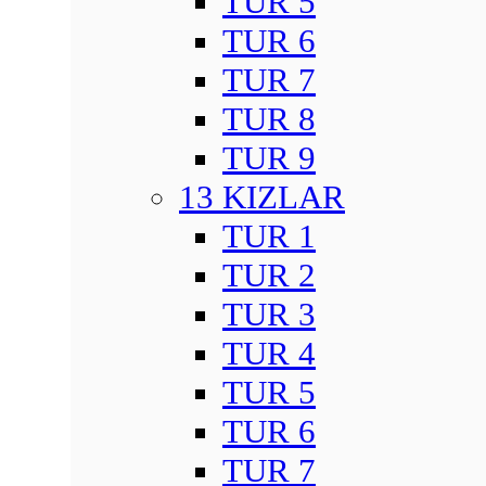
TUR 5
TUR 6
TUR 7
TUR 8
TUR 9
13 KIZLAR
TUR 1
TUR 2
TUR 3
TUR 4
TUR 5
TUR 6
TUR 7