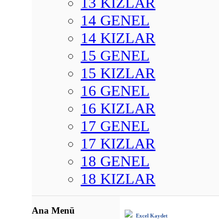
13 KIZLAR
14 GENEL
14 KIZLAR
15 GENEL
15 KIZLAR
16 GENEL
16 KIZLAR
17 GENEL
17 KIZLAR
18 GENEL
18 KIZLAR
Ana Menü
Excel Kaydet