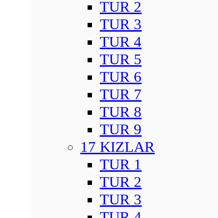
TUR 2
TUR 3
TUR 4
TUR 5
TUR 6
TUR 7
TUR 8
TUR 9
17 KIZLAR
TUR 1
TUR 2
TUR 3
TUR 4