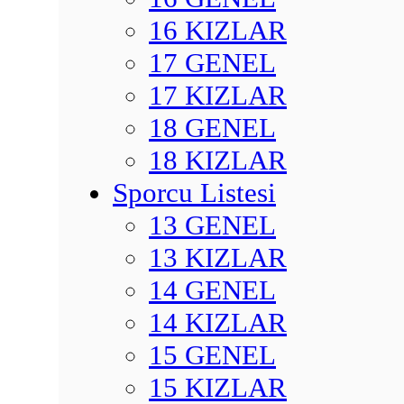
16 KIZLAR
17 GENEL
17 KIZLAR
18 GENEL
18 KIZLAR
Sporcu Listesi
13 GENEL
13 KIZLAR
14 GENEL
14 KIZLAR
15 GENEL
15 KIZLAR