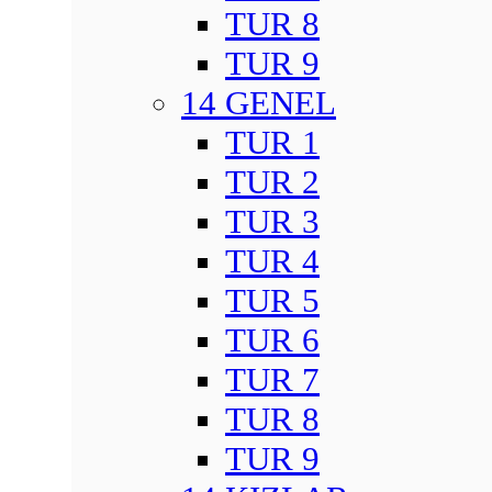
TUR 8
TUR 9
14 GENEL
TUR 1
TUR 2
TUR 3
TUR 4
TUR 5
TUR 6
TUR 7
TUR 8
TUR 9