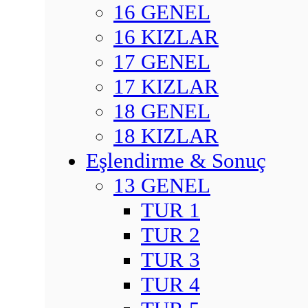
16 GENEL
16 KIZLAR
17 GENEL
17 KIZLAR
18 GENEL
18 KIZLAR
Eşlendirme & Sonuç
13 GENEL
TUR 1
TUR 2
TUR 3
TUR 4