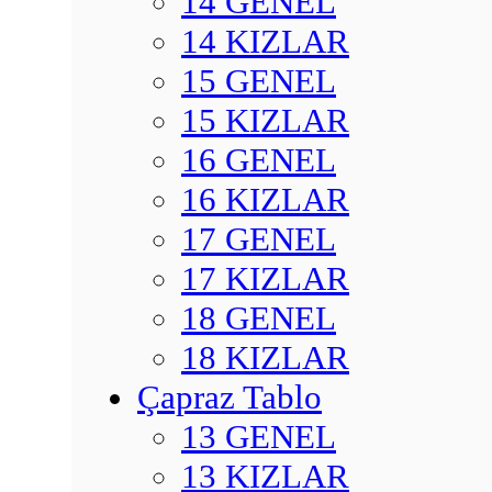
14 GENEL
14 KIZLAR
15 GENEL
15 KIZLAR
16 GENEL
16 KIZLAR
17 GENEL
17 KIZLAR
18 GENEL
18 KIZLAR
Çapraz Tablo
13 GENEL
13 KIZLAR