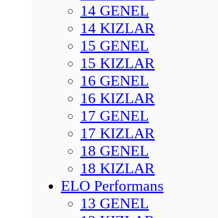
14 GENEL
14 KIZLAR
15 GENEL
15 KIZLAR
16 GENEL
16 KIZLAR
17 GENEL
17 KIZLAR
18 GENEL
18 KIZLAR
ELO Performans
13 GENEL