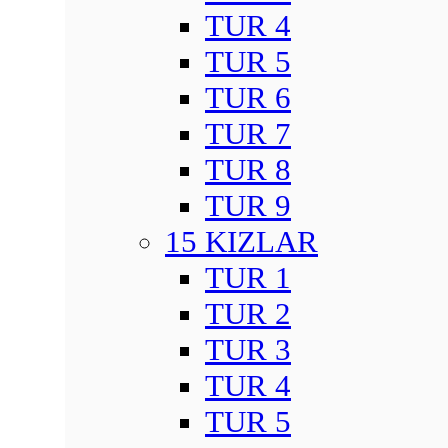
TUR 4
TUR 5
TUR 6
TUR 7
TUR 8
TUR 9
15 KIZLAR
TUR 1
TUR 2
TUR 3
TUR 4
TUR 5