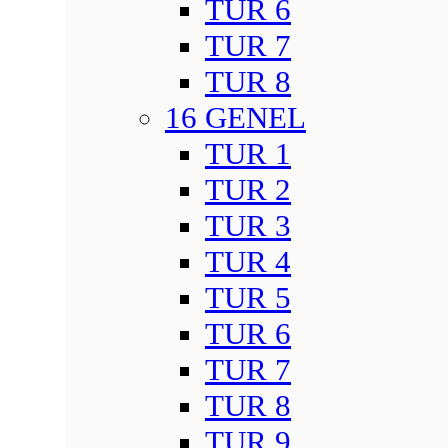
TUR 6
TUR 7
TUR 8
16 GENEL
TUR 1
TUR 2
TUR 3
TUR 4
TUR 5
TUR 6
TUR 7
TUR 8
TUR 9