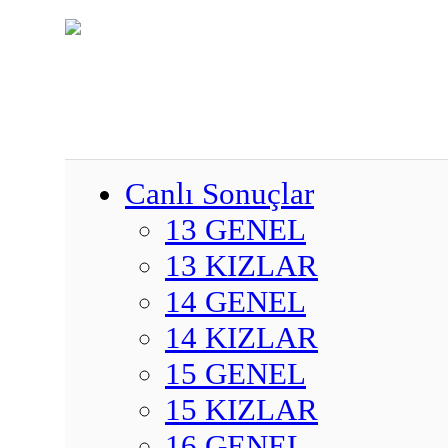
Canlı Sonuçlar
13 GENEL
13 KIZLAR
14 GENEL
14 KIZLAR
15 GENEL
15 KIZLAR
16 GENEL