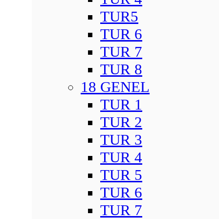
TUR5
TUR 6
TUR 7
TUR 8
18 GENEL
TUR 1
TUR 2
TUR 3
TUR 4
TUR 5
TUR 6
TUR 7