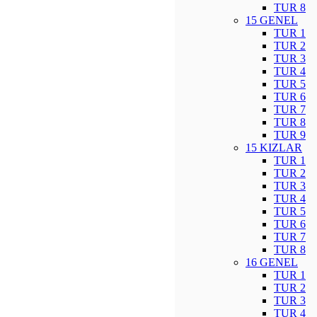
TUR 8
15 GENEL
TUR 1
TUR 2
TUR 3
TUR 4
TUR 5
TUR 6
TUR 7
TUR 8
TUR 9
15 KIZLAR
TUR 1
TUR 2
TUR 3
TUR 4
TUR 5
TUR 6
TUR 7
TUR 8
16 GENEL
TUR 1
TUR 2
TUR 3
TUR 4