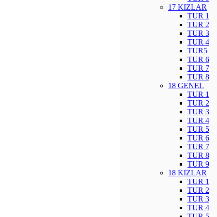
17 KIZLAR
TUR 1
TUR 2
TUR 3
TUR 4
TUR5
TUR 6
TUR 7
TUR 8
18 GENEL
TUR 1
TUR 2
TUR 3
TUR 4
TUR 5
TUR 6
TUR 7
TUR 8
TUR 9
18 KIZLAR
TUR 1
TUR 2
TUR 3
TUR 4
TUR 5