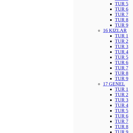
TUR 5
TUR 6
TUR 7
TUR 8
TUR 9
16 KIZLAR
TUR 1
TUR 2
TUR 3
TUR 4
TUR 5
TUR 6
TUR 7
TUR 8
TUR 9
17 GENEL
TUR 1
TUR 2
TUR 3
TUR 4
TUR 5
TUR 6
TUR 7
TUR 8
TUR 9