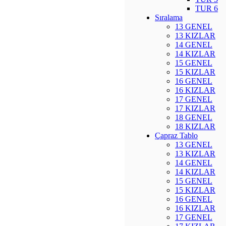
TUR 6
Sıralama
13 GENEL
13 KIZLAR
14 GENEL
14 KIZLAR
15 GENEL
15 KIZLAR
16 GENEL
16 KIZLAR
17 GENEL
17 KIZLAR
18 GENEL
18 KIZLAR
Çapraz Tablo
13 GENEL
13 KIZLAR
14 GENEL
14 KIZLAR
15 GENEL
15 KIZLAR
16 GENEL
16 KIZLAR
17 GENEL