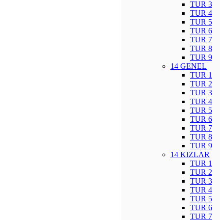
TUR 3
TUR 4
TUR 5
TUR 6
TUR 7
TUR 8
TUR 9
14 GENEL
TUR 1
TUR 2
TUR 3
TUR 4
TUR 5
TUR 6
TUR 7
TUR 8
TUR 9
14 KIZLAR
TUR 1
TUR 2
TUR 3
TUR 4
TUR 5
TUR 6
TUR 7