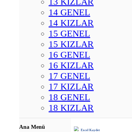
13 KIZLAR
14 GENEL
14 KIZLAR
15 GENEL
15 KIZLAR
16 GENEL
16 KIZLAR
17 GENEL
17 KIZLAR
18 GENEL
18 KIZLAR
Ana Menü
Excel Kaydet