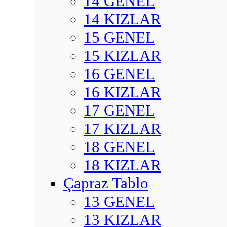
14 GENEL
14 KIZLAR
15 GENEL
15 KIZLAR
16 GENEL
16 KIZLAR
17 GENEL
17 KIZLAR
18 GENEL
18 KIZLAR
Çapraz Tablo
13 GENEL
13 KIZLAR