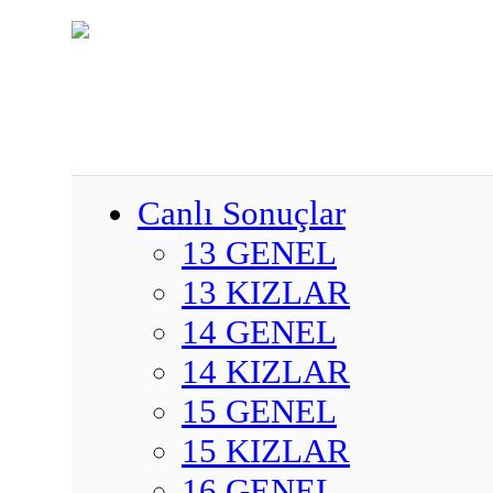
Canlı Sonuçlar
13 GENEL
13 KIZLAR
14 GENEL
14 KIZLAR
15 GENEL
15 KIZLAR
16 GENEL