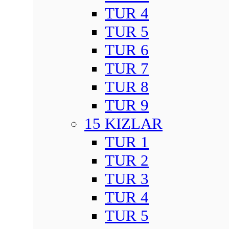
TUR 4
TUR 5
TUR 6
TUR 7
TUR 8
TUR 9
15 KIZLAR
TUR 1
TUR 2
TUR 3
TUR 4
TUR 5