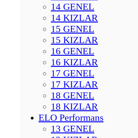
14 GENEL
14 KIZLAR
15 GENEL
15 KIZLAR
16 GENEL
16 KIZLAR
17 GENEL
17 KIZLAR
18 GENEL
18 KIZLAR
ELO Performans
13 GENEL