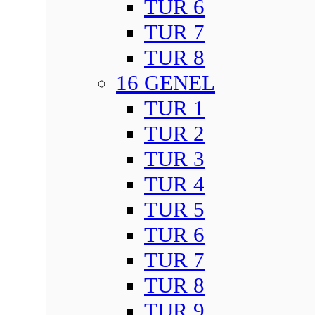
TUR 6
TUR 7
TUR 8
16 GENEL
TUR 1
TUR 2
TUR 3
TUR 4
TUR 5
TUR 6
TUR 7
TUR 8
TUR 9