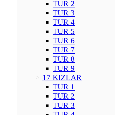
TUR 2
TUR 3
TUR 4
TUR 5
TUR 6
TUR 7
TUR 8
TUR 9
17 KIZLAR
TUR 1
TUR 2
TUR 3
TUR 4