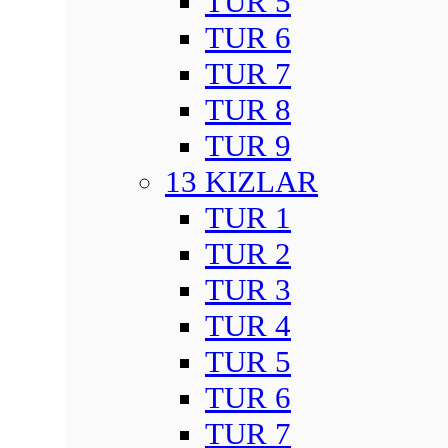
TUR 5
TUR 6
TUR 7
TUR 8
TUR 9
13 KIZLAR
TUR 1
TUR 2
TUR 3
TUR 4
TUR 5
TUR 6
TUR 7