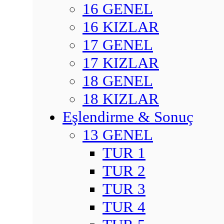
16 GENEL
16 KIZLAR
17 GENEL
17 KIZLAR
18 GENEL
18 KIZLAR
Eşlendirme & Sonuç
13 GENEL
TUR 1
TUR 2
TUR 3
TUR 4