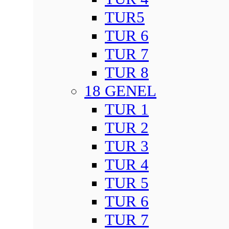
TUR5
TUR 6
TUR 7
TUR 8
18 GENEL
TUR 1
TUR 2
TUR 3
TUR 4
TUR 5
TUR 6
TUR 7