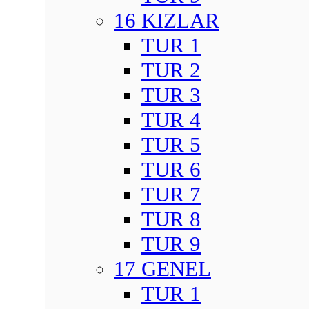
16 KIZLAR
TUR 1
TUR 2
TUR 3
TUR 4
TUR 5
TUR 6
TUR 7
TUR 8
TUR 9
17 GENEL
TUR 1