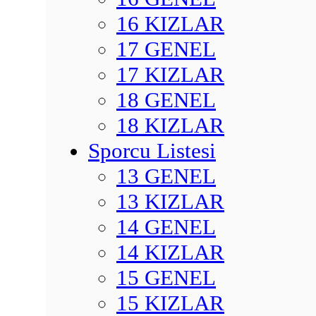
16 KIZLAR
17 GENEL
17 KIZLAR
18 GENEL
18 KIZLAR
Sporcu Listesi
13 GENEL
13 KIZLAR
14 GENEL
14 KIZLAR
15 GENEL
15 KIZLAR