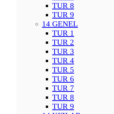
TUR 8
TUR 9
14 GENEL
TUR 1
TUR 2
TUR 3
TUR 4
TUR 5
TUR 6
TUR 7
TUR 8
TUR 9