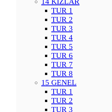
14 KIZLAR
TUR 1
TUR 2
TUR 3
TUR 4
TUR 5
TUR 6
TUR 7
TUR 8
15 GENEL
TUR 1
TUR 2
TUR 3