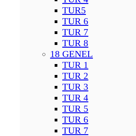
TUR5
TUR 6
TUR 7
TUR 8
18 GENEL
TUR 1
TUR 2
TUR 3
TUR 4
TUR 5
TUR 6
TUR 7