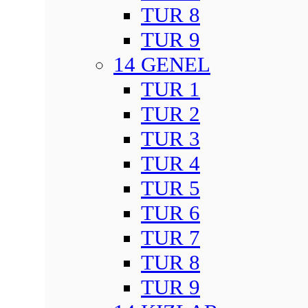
TUR 8
TUR 9
14 GENEL
TUR 1
TUR 2
TUR 3
TUR 4
TUR 5
TUR 6
TUR 7
TUR 8
TUR 9