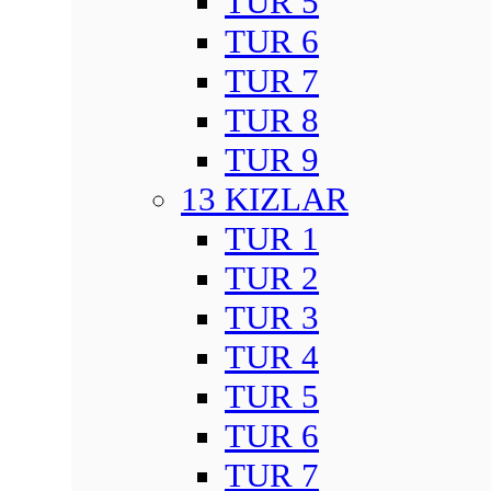
TUR 5
TUR 6
TUR 7
TUR 8
TUR 9
13 KIZLAR
TUR 1
TUR 2
TUR 3
TUR 4
TUR 5
TUR 6
TUR 7