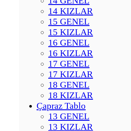
14 GENEL
14 KIZLAR
15 GENEL
15 KIZLAR
16 GENEL
16 KIZLAR
17 GENEL
17 KIZLAR
18 GENEL
18 KIZLAR
Çapraz Tablo
13 GENEL
13 KIZLAR