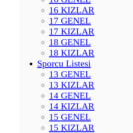
16 KIZLAR
17 GENEL
17 KIZLAR
18 GENEL
18 KIZLAR
Sporcu Listesi
13 GENEL
13 KIZLAR
14 GENEL
14 KIZLAR
15 GENEL
15 KIZLAR