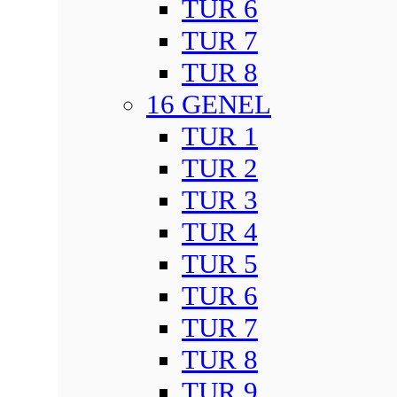
TUR 6
TUR 7
TUR 8
16 GENEL
TUR 1
TUR 2
TUR 3
TUR 4
TUR 5
TUR 6
TUR 7
TUR 8
TUR 9