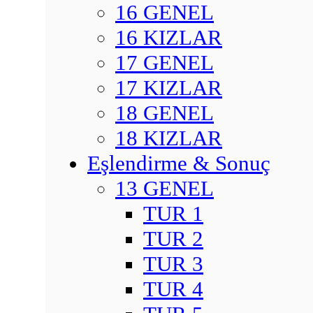
16 GENEL
16 KIZLAR
17 GENEL
17 KIZLAR
18 GENEL
18 KIZLAR
Eşlendirme & Sonuç
13 GENEL
TUR 1
TUR 2
TUR 3
TUR 4