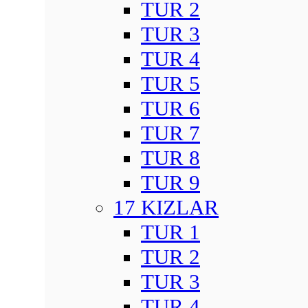
TUR 2
TUR 3
TUR 4
TUR 5
TUR 6
TUR 7
TUR 8
TUR 9
17 KIZLAR
TUR 1
TUR 2
TUR 3
TUR 4