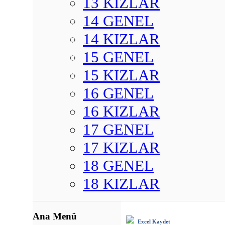
13 KIZLAR
14 GENEL
14 KIZLAR
15 GENEL
15 KIZLAR
16 GENEL
16 KIZLAR
17 GENEL
17 KIZLAR
18 GENEL
18 KIZLAR
Ana Menü
Excel Kaydet