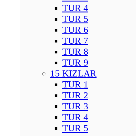
TUR 4
TUR 5
TUR 6
TUR 7
TUR 8
TUR 9
15 KIZLAR
TUR 1
TUR 2
TUR 3
TUR 4
TUR 5