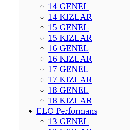
14 GENEL
14 KIZLAR
15 GENEL
15 KIZLAR
16 GENEL
16 KIZLAR
17 GENEL
17 KIZLAR
18 GENEL
18 KIZLAR
ELO Performans
13 GENEL