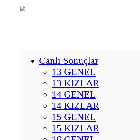
Canlı Sonuçlar
13 GENEL
13 KIZLAR
14 GENEL
14 KIZLAR
15 GENEL
15 KIZLAR
16 GENEL