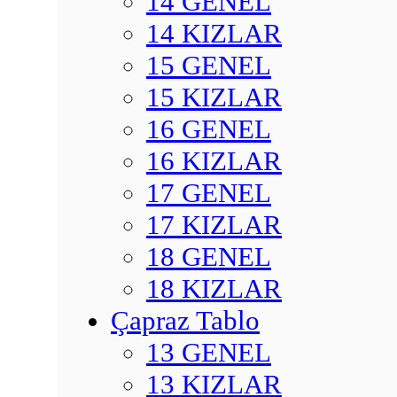
14 GENEL
14 KIZLAR
15 GENEL
15 KIZLAR
16 GENEL
16 KIZLAR
17 GENEL
17 KIZLAR
18 GENEL
18 KIZLAR
Çapraz Tablo
13 GENEL
13 KIZLAR