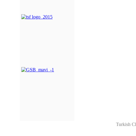
Turkish C