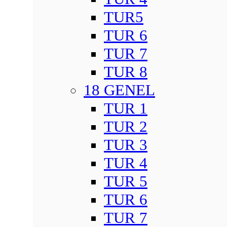
TUR5
TUR 6
TUR 7
TUR 8
18 GENEL
TUR 1
TUR 2
TUR 3
TUR 4
TUR 5
TUR 6
TUR 7