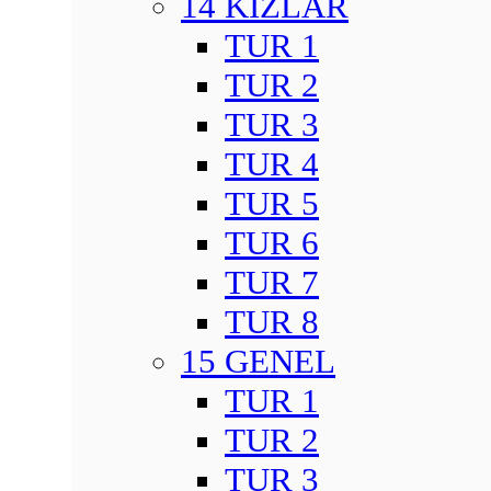
14 KIZLAR
TUR 1
TUR 2
TUR 3
TUR 4
TUR 5
TUR 6
TUR 7
TUR 8
15 GENEL
TUR 1
TUR 2
TUR 3