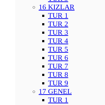
16 KIZLAR
TUR 1
TUR 2
TUR 3
TUR 4
TUR 5
TUR 6
TUR 7
TUR 8
TUR 9
17 GENEL
TUR 1