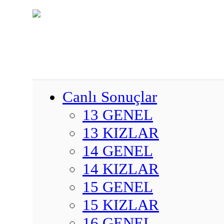
Canlı Sonuçlar
13 GENEL
13 KIZLAR
14 GENEL
14 KIZLAR
15 GENEL
15 KIZLAR
16 GENEL