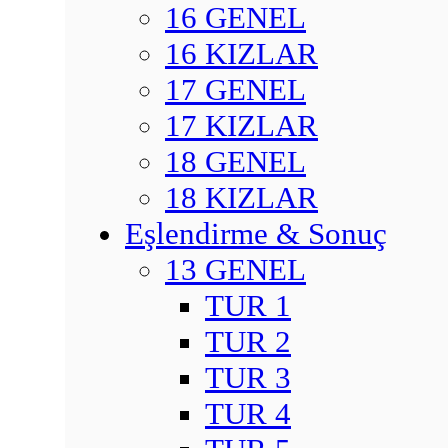
16 GENEL
16 KIZLAR
17 GENEL
17 KIZLAR
18 GENEL
18 KIZLAR
Eşlendirme & Sonuç
13 GENEL
TUR 1
TUR 2
TUR 3
TUR 4