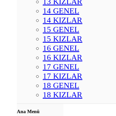
13 KIZLAR
14 GENEL
14 KIZLAR
15 GENEL
15 KIZLAR
16 GENEL
16 KIZLAR
17 GENEL
17 KIZLAR
18 GENEL
18 KIZLAR
Ana Menü