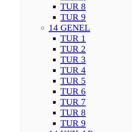
TUR 8
TUR 9
14 GENEL
TUR 1
TUR 2
TUR 3
TUR 4
TUR 5
TUR 6
TUR 7
TUR 8
TUR 9