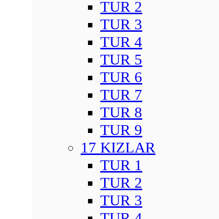
TUR 2
TUR 3
TUR 4
TUR 5
TUR 6
TUR 7
TUR 8
TUR 9
17 KIZLAR
TUR 1
TUR 2
TUR 3
TUR 4