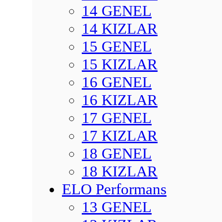
14 GENEL
14 KIZLAR
15 GENEL
15 KIZLAR
16 GENEL
16 KIZLAR
17 GENEL
17 KIZLAR
18 GENEL
18 KIZLAR
ELO Performans
13 GENEL