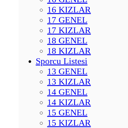
16 KIZLAR
17 GENEL
17 KIZLAR
18 GENEL
18 KIZLAR
Sporcu Listesi
13 GENEL
13 KIZLAR
14 GENEL
14 KIZLAR
15 GENEL
15 KIZLAR