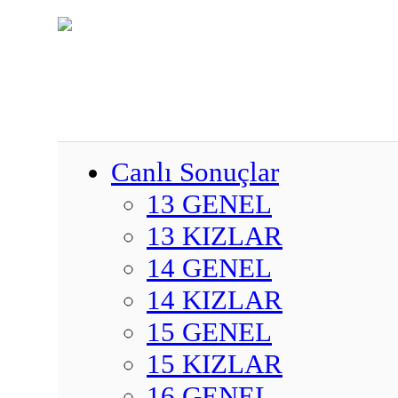
Canlı Sonuçlar
13 GENEL
13 KIZLAR
14 GENEL
14 KIZLAR
15 GENEL
15 KIZLAR
16 GENEL