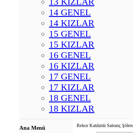
13 KIZLAR
14 GENEL
14 KIZLAR
15 GENEL
15 KIZLAR
16 GENEL
16 KIZLAR
17 GENEL
17 KIZLAR
18 GENEL
18 KIZLAR
Rekor Katılımlı Satranç Şölen
Ana Menü