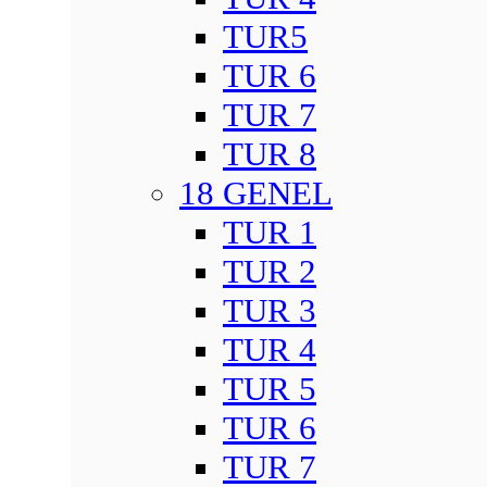
TUR5
TUR 6
TUR 7
TUR 8
18 GENEL
TUR 1
TUR 2
TUR 3
TUR 4
TUR 5
TUR 6
TUR 7