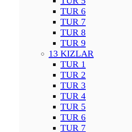
TUR 5
TUR 6
TUR 7
TUR 8
TUR 9
13 KIZLAR
TUR 1
TUR 2
TUR 3
TUR 4
TUR 5
TUR 6
TUR 7