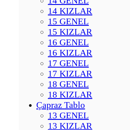
14 GENEL
14 KIZLAR
15 GENEL
15 KIZLAR
16 GENEL
16 KIZLAR
17 GENEL
17 KIZLAR
18 GENEL
18 KIZLAR
Çapraz Tablo
13 GENEL
13 KIZLAR