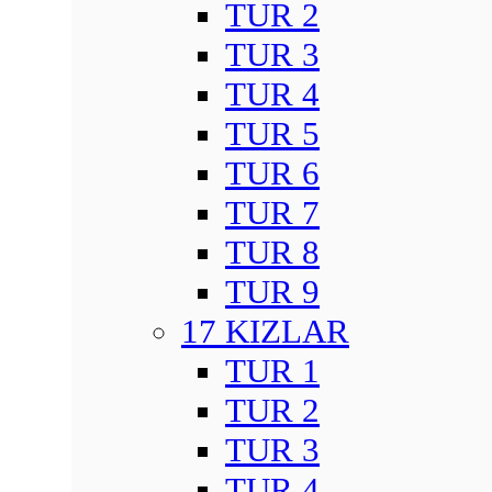
TUR 2
TUR 3
TUR 4
TUR 5
TUR 6
TUR 7
TUR 8
TUR 9
17 KIZLAR
TUR 1
TUR 2
TUR 3
TUR 4