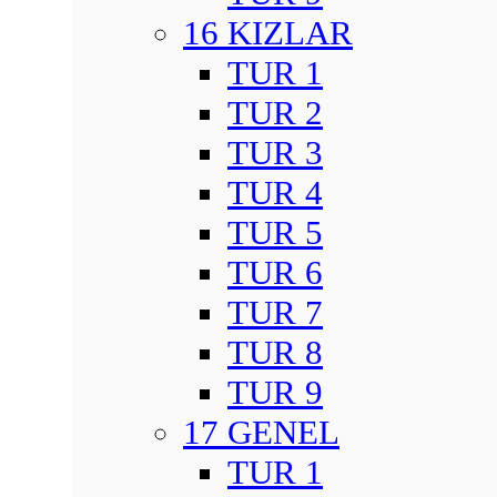
16 KIZLAR
TUR 1
TUR 2
TUR 3
TUR 4
TUR 5
TUR 6
TUR 7
TUR 8
TUR 9
17 GENEL
TUR 1