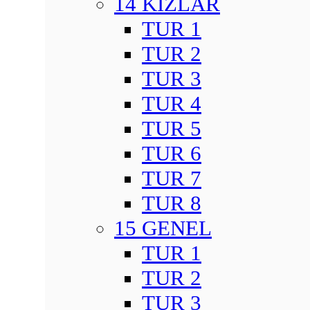
14 KIZLAR
TUR 1
TUR 2
TUR 3
TUR 4
TUR 5
TUR 6
TUR 7
TUR 8
15 GENEL
TUR 1
TUR 2
TUR 3