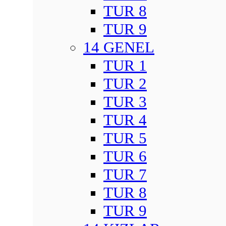
TUR 8
TUR 9
14 GENEL
TUR 1
TUR 2
TUR 3
TUR 4
TUR 5
TUR 6
TUR 7
TUR 8
TUR 9