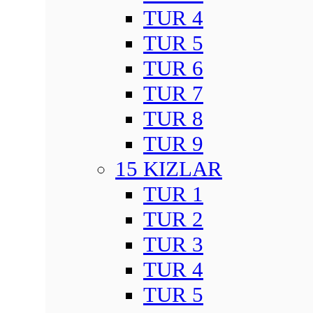
TUR 4
TUR 5
TUR 6
TUR 7
TUR 8
TUR 9
15 KIZLAR
TUR 1
TUR 2
TUR 3
TUR 4
TUR 5