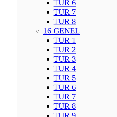
TUR 6
TUR 7
TUR 8
16 GENEL
TUR 1
TUR 2
TUR 3
TUR 4
TUR 5
TUR 6
TUR 7
TUR 8
TUR 9