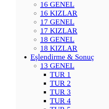
16 GENEL
16 KIZLAR
17 GENEL
17 KIZLAR
18 GENEL
18 KIZLAR
Eşlendirme & Sonuç
13 GENEL
TUR 1
TUR 2
TUR 3
TUR 4