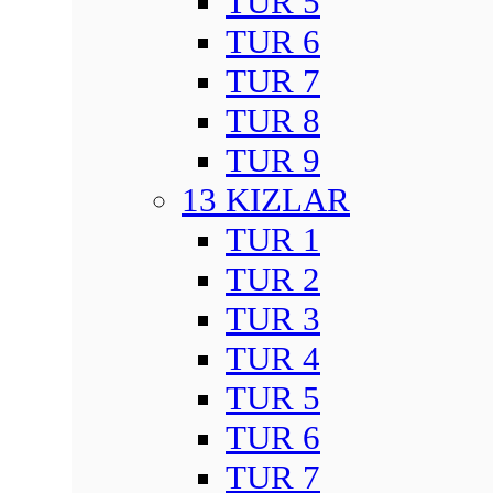
TUR 5
TUR 6
TUR 7
TUR 8
TUR 9
13 KIZLAR
TUR 1
TUR 2
TUR 3
TUR 4
TUR 5
TUR 6
TUR 7