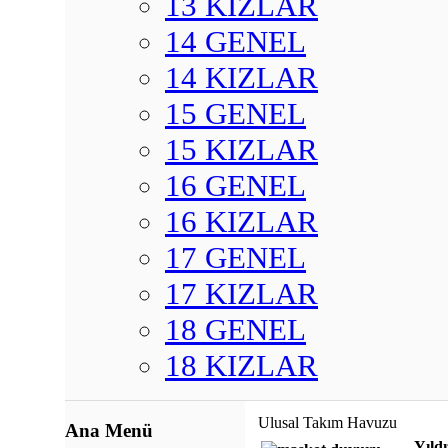
13 KIZLAR
14 GENEL
14 KIZLAR
15 GENEL
15 KIZLAR
16 GENEL
16 KIZLAR
17 GENEL
17 KIZLAR
18 GENEL
18 KIZLAR
Ulusal Takım Havuzu
Ana Menü
Yıld