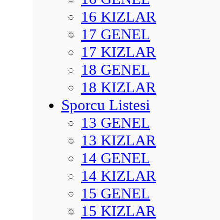
16 KIZLAR
17 GENEL
17 KIZLAR
18 GENEL
18 KIZLAR
Sporcu Listesi
13 GENEL
13 KIZLAR
14 GENEL
14 KIZLAR
15 GENEL
15 KIZLAR