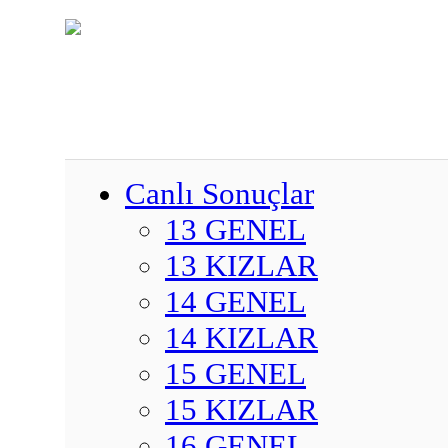
Canlı Sonuçlar
13 GENEL
13 KIZLAR
14 GENEL
14 KIZLAR
15 GENEL
15 KIZLAR
16 GENEL