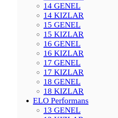
14 GENEL
14 KIZLAR
15 GENEL
15 KIZLAR
16 GENEL
16 KIZLAR
17 GENEL
17 KIZLAR
18 GENEL
18 KIZLAR
ELO Performans
13 GENEL