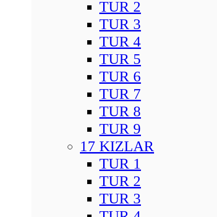
TUR 2
TUR 3
TUR 4
TUR 5
TUR 6
TUR 7
TUR 8
TUR 9
17 KIZLAR
TUR 1
TUR 2
TUR 3
TUR 4