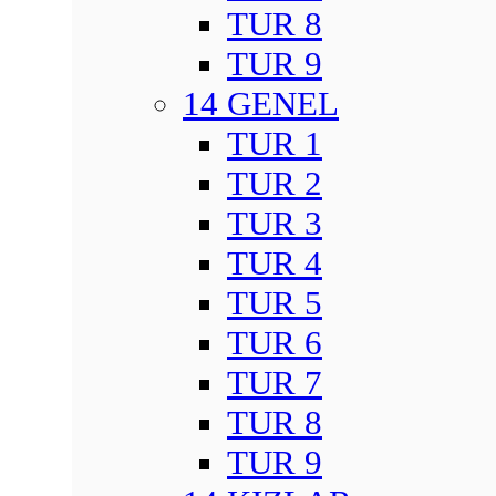
TUR 8
TUR 9
14 GENEL
TUR 1
TUR 2
TUR 3
TUR 4
TUR 5
TUR 6
TUR 7
TUR 8
TUR 9