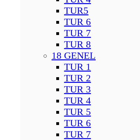
TUR5
TUR 6
TUR 7
TUR 8
18 GENEL
TUR 1
TUR 2
TUR 3
TUR 4
TUR 5
TUR 6
TUR 7