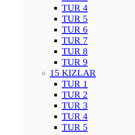
TUR 4
TUR 5
TUR 6
TUR 7
TUR 8
TUR 9
15 KIZLAR
TUR 1
TUR 2
TUR 3
TUR 4
TUR 5