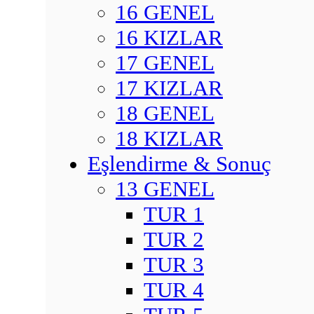
16 GENEL
16 KIZLAR
17 GENEL
17 KIZLAR
18 GENEL
18 KIZLAR
Eşlendirme & Sonuç
13 GENEL
TUR 1
TUR 2
TUR 3
TUR 4