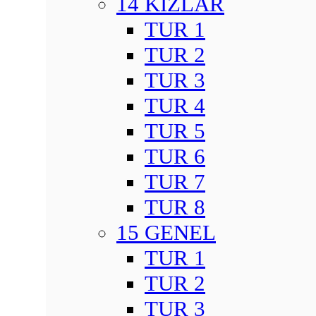
14 KIZLAR
TUR 1
TUR 2
TUR 3
TUR 4
TUR 5
TUR 6
TUR 7
TUR 8
15 GENEL
TUR 1
TUR 2
TUR 3