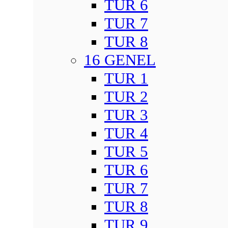
TUR 6
TUR 7
TUR 8
16 GENEL
TUR 1
TUR 2
TUR 3
TUR 4
TUR 5
TUR 6
TUR 7
TUR 8
TUR 9