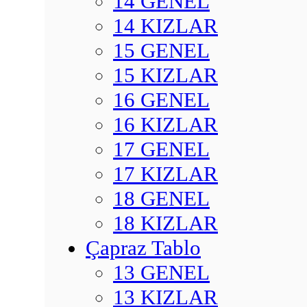
14 GENEL
14 KIZLAR
15 GENEL
15 KIZLAR
16 GENEL
16 KIZLAR
17 GENEL
17 KIZLAR
18 GENEL
18 KIZLAR
Çapraz Tablo
13 GENEL
13 KIZLAR