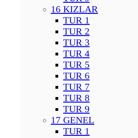
16 KIZLAR
TUR 1
TUR 2
TUR 3
TUR 4
TUR 5
TUR 6
TUR 7
TUR 8
TUR 9
17 GENEL
TUR 1