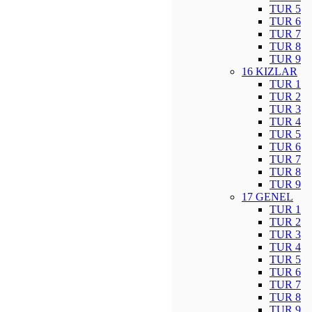
TUR 5
TUR 6
TUR 7
TUR 8
TUR 9
16 KIZLAR
TUR 1
TUR 2
TUR 3
TUR 4
TUR 5
TUR 6
TUR 7
TUR 8
TUR 9
17 GENEL
TUR 1
TUR 2
TUR 3
TUR 4
TUR 5
TUR 6
TUR 7
TUR 8
TUR 9