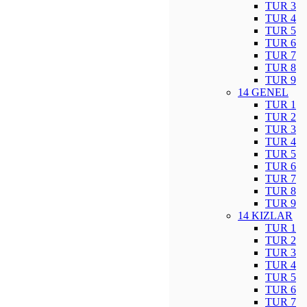
TUR 3
TUR 4
TUR 5
TUR 6
TUR 7
TUR 8
TUR 9
14 GENEL
TUR 1
TUR 2
TUR 3
TUR 4
TUR 5
TUR 6
TUR 7
TUR 8
TUR 9
14 KIZLAR
TUR 1
TUR 2
TUR 3
TUR 4
TUR 5
TUR 6
TUR 7