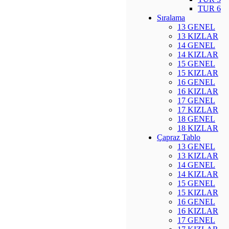
TUR 6
Sıralama
13 GENEL
13 KIZLAR
14 GENEL
14 KIZLAR
15 GENEL
15 KIZLAR
16 GENEL
16 KIZLAR
17 GENEL
17 KIZLAR
18 GENEL
18 KIZLAR
Çapraz Tablo
13 GENEL
13 KIZLAR
14 GENEL
14 KIZLAR
15 GENEL
15 KIZLAR
16 GENEL
16 KIZLAR
17 GENEL