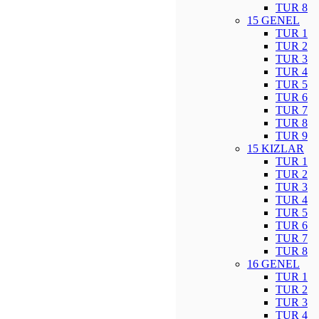
TUR 8
15 GENEL
TUR 1
TUR 2
TUR 3
TUR 4
TUR 5
TUR 6
TUR 7
TUR 8
TUR 9
15 KIZLAR
TUR 1
TUR 2
TUR 3
TUR 4
TUR 5
TUR 6
TUR 7
TUR 8
16 GENEL
TUR 1
TUR 2
TUR 3
TUR 4