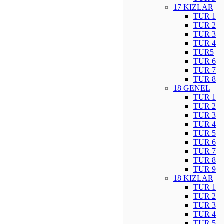
17 KIZLAR
TUR 1
TUR 2
TUR 3
TUR 4
TUR5
TUR 6
TUR 7
TUR 8
18 GENEL
TUR 1
TUR 2
TUR 3
TUR 4
TUR 5
TUR 6
TUR 7
TUR 8
TUR 9
18 KIZLAR
TUR 1
TUR 2
TUR 3
TUR 4
TUR 5