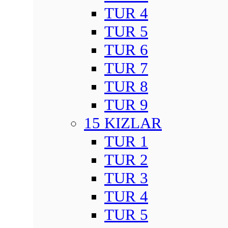
TUR 4
TUR 5
TUR 6
TUR 7
TUR 8
TUR 9
15 KIZLAR
TUR 1
TUR 2
TUR 3
TUR 4
TUR 5