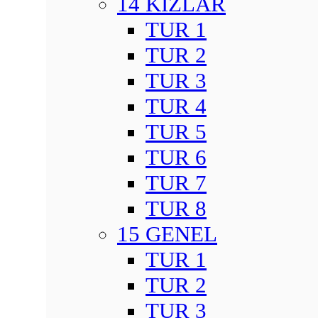
14 KIZLAR
TUR 1
TUR 2
TUR 3
TUR 4
TUR 5
TUR 6
TUR 7
TUR 8
15 GENEL
TUR 1
TUR 2
TUR 3