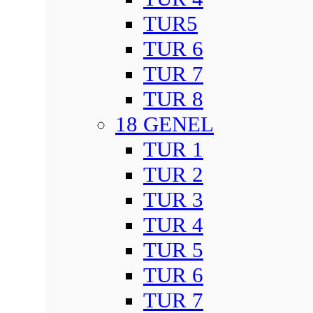
TUR5
TUR 6
TUR 7
TUR 8
18 GENEL
TUR 1
TUR 2
TUR 3
TUR 4
TUR 5
TUR 6
TUR 7