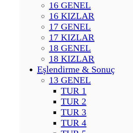
16 GENEL
16 KIZLAR
17 GENEL
17 KIZLAR
18 GENEL
18 KIZLAR
Eşlendirme & Sonuç
13 GENEL
TUR 1
TUR 2
TUR 3
TUR 4