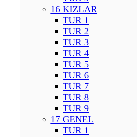
16 KIZLAR
TUR 1
TUR 2
TUR 3
TUR 4
TUR 5
TUR 6
TUR 7
TUR 8
TUR 9
17 GENEL
TUR 1