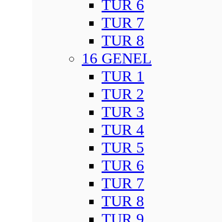
TUR 6
TUR 7
TUR 8
16 GENEL
TUR 1
TUR 2
TUR 3
TUR 4
TUR 5
TUR 6
TUR 7
TUR 8
TUR 9