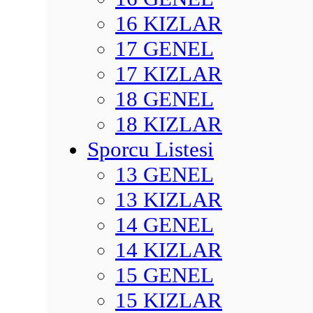
16 KIZLAR
17 GENEL
17 KIZLAR
18 GENEL
18 KIZLAR
Sporcu Listesi
13 GENEL
13 KIZLAR
14 GENEL
14 KIZLAR
15 GENEL
15 KIZLAR