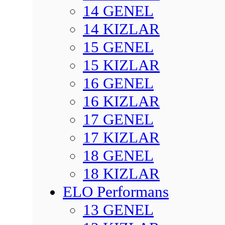
14 GENEL
14 KIZLAR
15 GENEL
15 KIZLAR
16 GENEL
16 KIZLAR
17 GENEL
17 KIZLAR
18 GENEL
18 KIZLAR
ELO Performans
13 GENEL