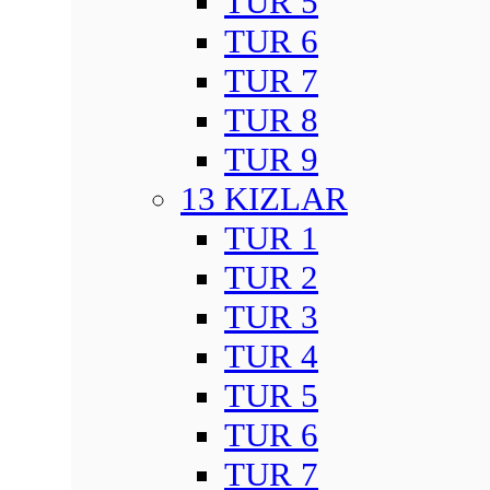
TUR 5
TUR 6
TUR 7
TUR 8
TUR 9
13 KIZLAR
TUR 1
TUR 2
TUR 3
TUR 4
TUR 5
TUR 6
TUR 7