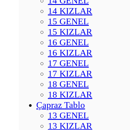
14 GENEL
14 KIZLAR
15 GENEL
15 KIZLAR
16 GENEL
16 KIZLAR
17 GENEL
17 KIZLAR
18 GENEL
18 KIZLAR
Çapraz Tablo
13 GENEL
13 KIZLAR