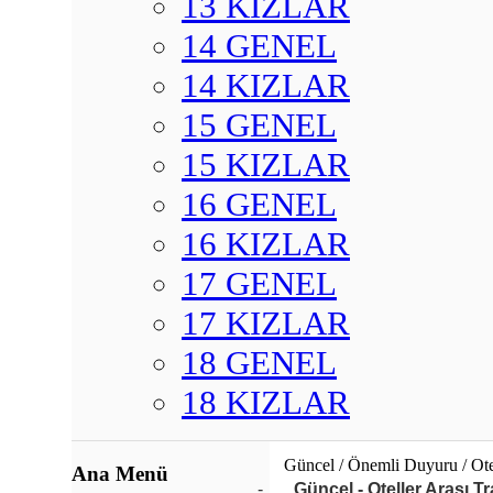
13 KIZLAR
14 GENEL
14 KIZLAR
15 GENEL
15 KIZLAR
16 GENEL
16 KIZLAR
17 GENEL
17 KIZLAR
18 GENEL
18 KIZLAR
Güncel / Önemli Duyuru / Otel
Ana Menü
-
Güncel - Oteller Arası Tra