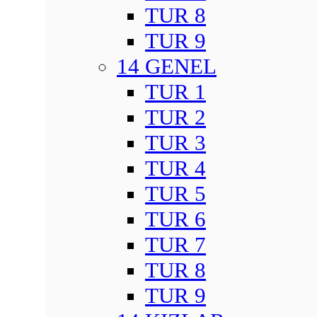
TUR 8
TUR 9
14 GENEL
TUR 1
TUR 2
TUR 3
TUR 4
TUR 5
TUR 6
TUR 7
TUR 8
TUR 9