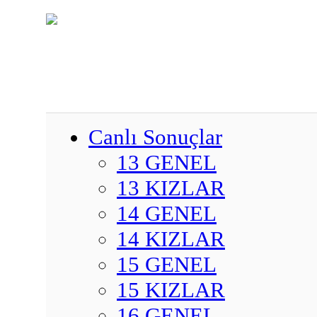
Canlı Sonuçlar
13 GENEL
13 KIZLAR
14 GENEL
14 KIZLAR
15 GENEL
15 KIZLAR
16 GENEL