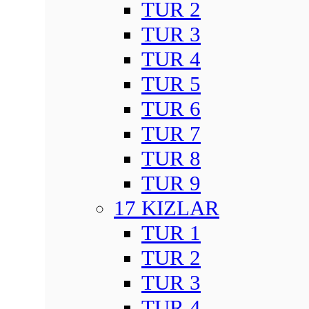
TUR 2
TUR 3
TUR 4
TUR 5
TUR 6
TUR 7
TUR 8
TUR 9
17 KIZLAR
TUR 1
TUR 2
TUR 3
TUR 4